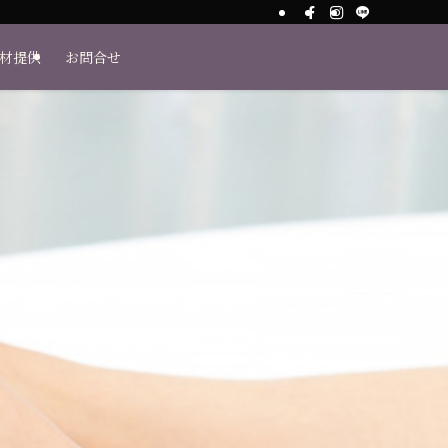
素材提供
お問合せ