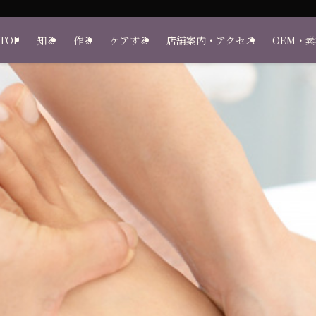
TOP
知る
作る
ケアする
店舗案内・アクセス
OEM・