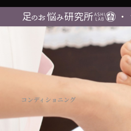
コンディショニング