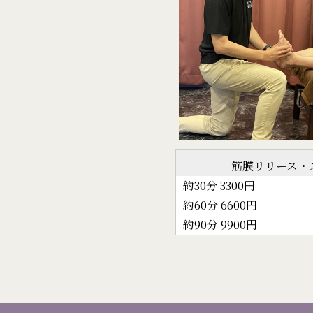
筋膜リリース・
約30分 3300円
約60分 6600円
約90分 9900円