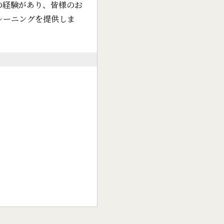
の経験があり、皆様のお
レーニングを提供しま