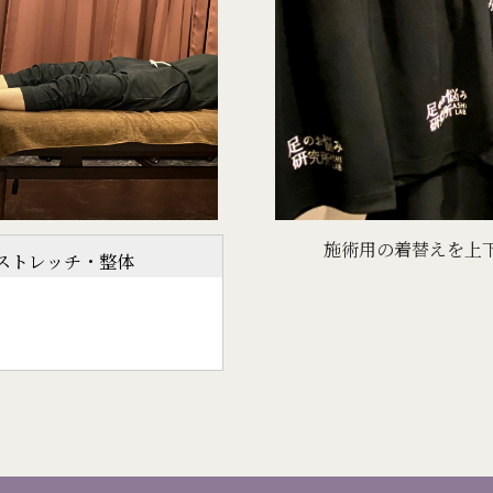
施術用の着替えを上
ストレッチ・整体