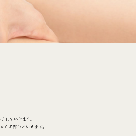
ーチしていきます。
かかる部位といえます。