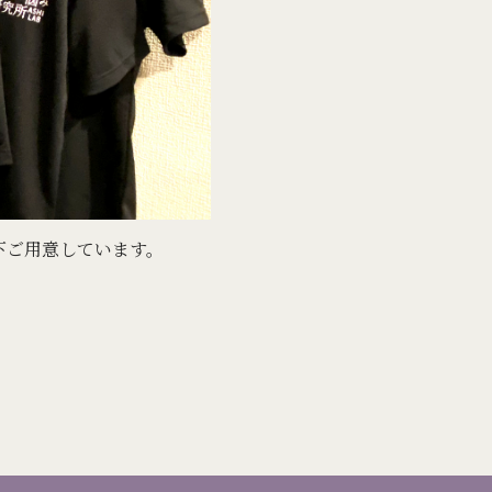
下ご用意しています。