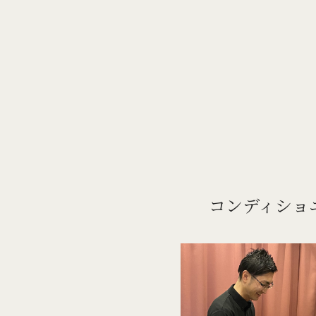
コンディショ