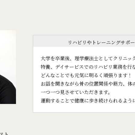
リハビリやトレーニングサポー
大学を卒業後、理学療法士としてクリニッ
特養、デイサービスでのリハビリ業務を行
どんなことでも元気に明るく頑張ります！
お話を聞きながら骨の位置関係や筋力、体
一つ一つ見させていただきます。
運動することで健康に歩き続けられるよう
スト