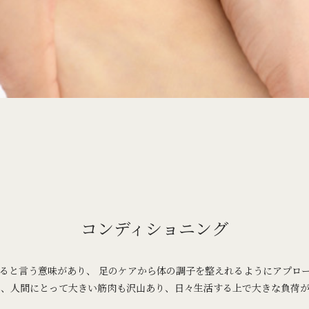
コンディショニング
ると言う意味があり、 足のケアから体の調子を整えれるようにアプロ
は、人間にとって大きい筋肉も沢山あり、日々生活する上で大きな負荷が