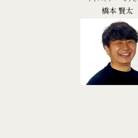
橋本 賢太